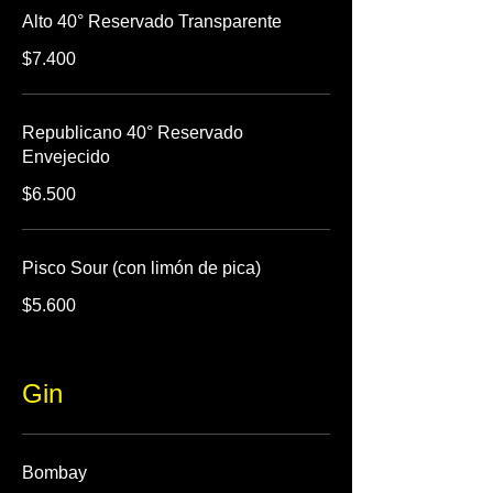
Alto 40° Reservado Transparente
$7.400
Republicano 40° Reservado
Envejecido
$6.500
Pisco Sour (con limón de pica)
$5.600
Gin
Bombay