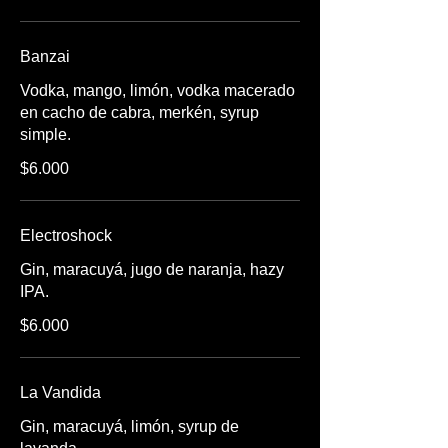
Banzai
Vodka, mango, limón, vodka macerado
en cacho de cabra, merkén, syrup
simple.
$6.000
Electroshock
Gin, maracuyá, jugo de naranja, hazy
IPA.
$6.000
La Vandida
Gin, maracuyá, limón, syrup de