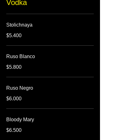
Vodka
Stolichnaya
$5.400
Ruso Blanco
$5.800
Ruso Negro
$6.000
Bloody Mary
$6.500