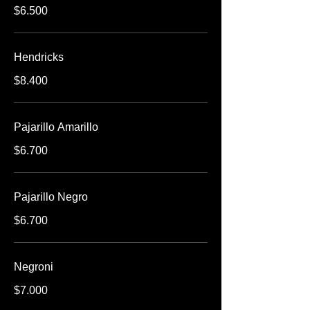
$6.500
Hendricks
$8.400
Pajarillo Amarillo
$6.700
Pajarillo Negro
$6.700
Negroni
$7.000