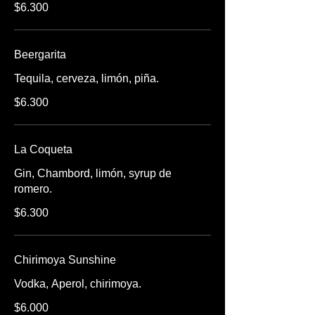
$6.300
Beergarita
Tequila, cerveza, limón, piña.
$6.300
La Coqueta
Gin, Chambord, limón, syrup de
romero.
$6.300
Chirimoya Sunshine
Vodka, Aperol, chirimoya.
$6.000