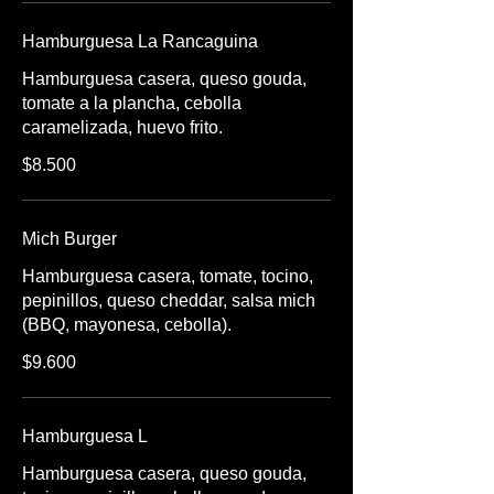
Hamburguesa La Rancaguina
Hamburguesa casera, queso gouda,
tomate a la plancha, cebolla
$8.500
Mich Burger
Hamburguesa casera, tomate, tocino,
pepinillos, queso cheddar, salsa mich
(BBQ, mayonesa, cebolla).
$9.600
Hamburguesa L
Hamburguesa casera, queso gouda,