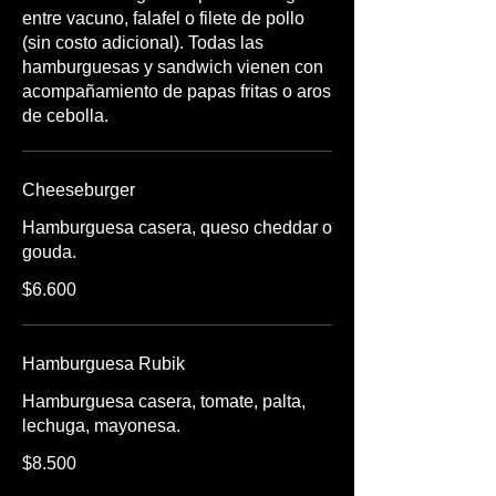
entre vacuno, falafel o filete de pollo
(sin costo adicional). Todas las
hamburguesas y sandwich vienen con
acompañamiento de papas fritas o aros
Cheeseburger
Hamburguesa casera, queso cheddar o
gouda.
$6.600
Hamburguesa Rubik
Hamburguesa casera, tomate, palta,
lechuga, mayonesa.
$8.500