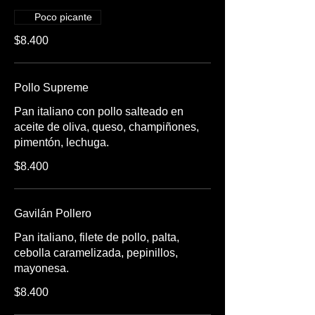
Poco picante
$8.400
Pollo Supreme
Pan italiano con pollo salteado en
aceite de oliva, queso, champiñones,
$8.400
Gavilán Pollero
Pan italiano, filete de pollo, palta,
cebolla caramelizada, pepinillos,
mayonesa.
$8.400