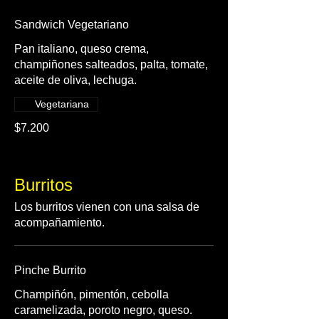
Sandwich Vegetariano
Pan italiano, queso crema,
champiñones salteados, palta, tomate,
Vegetariana
$7.200
Burritos
Los burritos vienen con una salsa de
acompañamiento.
Pinche Burrito
Champiñón, pimentón, cebolla
caramelizada, poroto negro, queso.