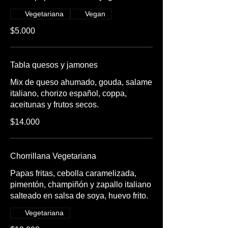
Vegetariana
Vegan
$5.000
Tabla quesos y jamones
Mix de queso ahumado, gouda, salame
italiano, chorizo español, coppa,
aceitunas y frutos secos.
$14.000
Chorrillana Vegetariana
Papas fritas, cebolla caramelizada,
pimentón, champiñón y zapallo italiano
salteado en salsa de soya, huevo frito.
Vegetariana