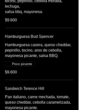
tocino, pepinillo, cebolla morada,
lechuga,
$9.600
Hamburguesa Bud Spencer
Hamburguesa casera, queso cheddar,
pepinillo, tocino, aros de cebolla,
mayonesa picante, salsa BBQ.
Poco picante
$9.600
Sandwich Terence Hill
Pan italiano, carne mechada, tomate,
queso cheddar, cebolla caramelizada,
mayonesa picante.