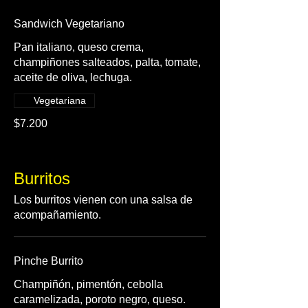
Sandwich Vegetariano
Pan italiano, queso crema,
champiñones salteados, palta, tomate,
Vegetariana
$7.200
Burritos
Los burritos vienen con una salsa de
acompañamiento.
Pinche Burrito
Champiñón, pimentón, cebolla
caramelizada, poroto negro, queso.