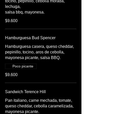
tocino, pepinillo, cebolla morada,
lechuga,
$9.600
Hamburguesa Bud Spencer
Hamburguesa casera, queso cheddar,
pepinillo, tocino, aros de cebolla,
mayonesa picante, salsa BBQ.
Poco picante
$9.600
Sandwich Terence Hill
Pan italiano, carne mechada, tomate,
queso cheddar, cebolla caramelizada,
mayonesa picante.