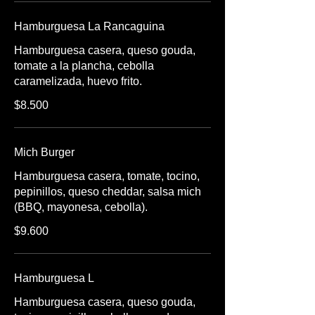
Hamburguesa La Rancaguina
Hamburguesa casera, queso gouda,
tomate a la plancha, cebolla
$8.500
Mich Burger
Hamburguesa casera, tomate, tocino,
pepinillos, queso cheddar, salsa mich
(BBQ, mayonesa, cebolla).
$9.600
Hamburguesa L
Hamburguesa casera, queso gouda,