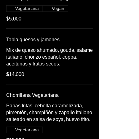
Vegetariana
Vegan
$5.000
Tabla quesos y jamones
Mix de queso ahumado, gouda, salame
italiano, chorizo español, coppa,
aceitunas y frutos secos.
$14.000
Chorrillana Vegetariana
Papas fritas, cebolla caramelizada,
pimentón, champiñón y zapallo italiano
salteado en salsa de soya, huevo frito.
Vegetariana