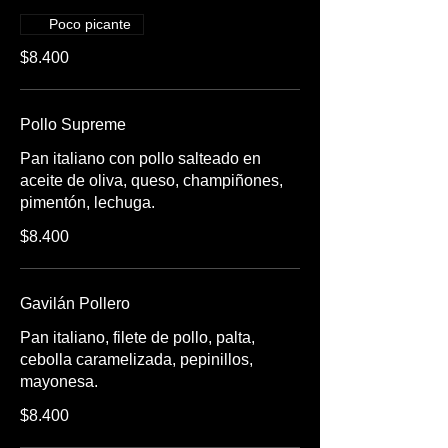
Poco picante
$8.400
Pollo Supreme
Pan italiano con pollo salteado en
aceite de oliva, queso, champiñones,
$8.400
Gavilán Pollero
Pan italiano, filete de pollo, palta,
cebolla caramelizada, pepinillos,
mayonesa.
$8.400