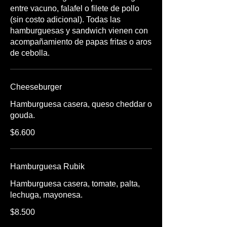
entre vacuno, falafel o filete de pollo
(sin costo adicional). Todas las
hamburguesas y sandwich vienen con
acompañamiento de papas fritas o aros
Cheeseburger
Hamburguesa casera, queso cheddar o
gouda.
$6.600
Hamburguesa Rubik
Hamburguesa casera, tomate, palta,
lechuga, mayonesa.
$8.500